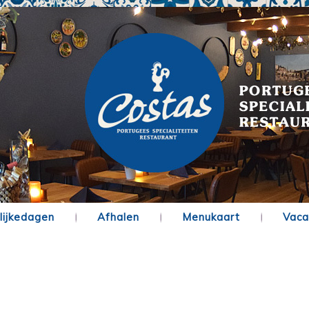
lijkedagen
Afhalen
Menukaart
Vaca