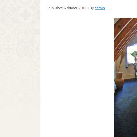
Published
6 oktober 2011
|
By
admin