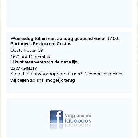
Woensdag tot en met zondag geopend vanaf 17.00.
Portugees Restaurant Costas
Oosterhaven 19
1671 AA Medemblik
U kunt reserveren via de deze lijn:
0227-548017
Staat het antwoordapparaat aan? Gewoon inspreken,
wij bellen zo snel mogelijk terug.