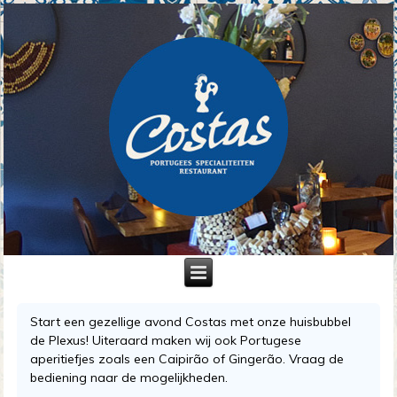
Start een gezellige avond Costas met onze huisbubbel
de Plexus! Uiteraard maken wij ook Portugese
aperitiefjes zoals een Caipirão of Gingerão. Vraag de
bediening naar de mogelijkheden.