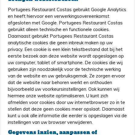
Portugees Restaurant Costas gebruikt Google Analytics
en heeft hiervoor een verwerkingsovereenkomst
afgesloten met Google. Portugees Restaurant Costas
gebruikt alleen technische en functionele cookies.
Daarnaast gebruikt Portugees Restaurant Costas
analytische cookies die geen inbreuk maken op uw
privacy. Een cookie is een klein tekstbestand dat bij het
eerste bezoek aan deze website wordt opgeslagen op
uw computer, tablet of smartphone. De cookies die wij
gebruiken zijn noodzakelijk voor de technische werking
van de website en uw gebruiksgemak. Ze zorgen ervoor
dat de website naar behoren werkt en onthouden
bijvoorbeeld uw voorkeursinstellingen. Ook kunnen wij
hiermee onze website optimaliseren. U kunt zich
afmelden voor cookies door uw internetbrowser zo in te
stellen dat deze geen cookies meer opslaat. Daarnaast
kunt u ook alle informatie die eerder is opgeslagen via de
instellingen van uw browser verwijderen.
Gegevens inzien, aanpassen of