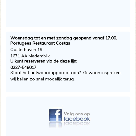
Woensdag tot en met zondag geopend vanaf 17.00.
Portugees Restaurant Costas
Oosterhaven 19
1671 AA Medemblik
U kunt reserveren via de deze lijn:
0227-548017
Staat het antwoordapparaat aan? Gewoon inspreken,
wij bellen zo snel mogelijk terug.