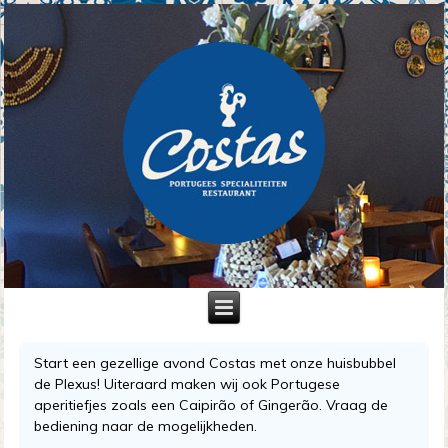
Start een gezellige avond Costas met onze huisbubbel
de Plexus! Uiteraard maken wij ook Portugese
aperitiefjes zoals een Caipirão of Gingerão. Vraag de
bediening naar de mogelijkheden.