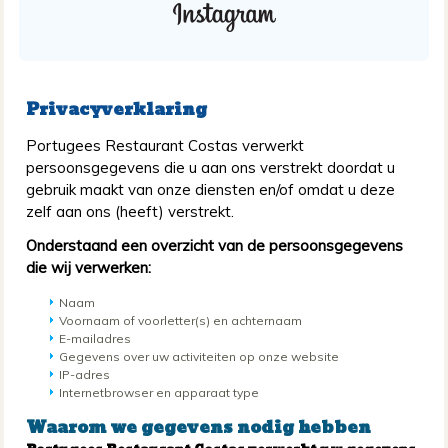
Privacyverklaring
Portugees Restaurant Costas verwerkt
persoonsgegevens die u aan ons verstrekt doordat u
gebruik maakt van onze diensten en/of omdat u deze
zelf aan ons (heeft) verstrekt.
Onderstaand een overzicht van de persoonsgegevens
die wij verwerken:
Naam
Voornaam of voorletter(s) en achternaam
E-mailadres
Gegevens over uw activiteiten op onze website
IP-adres
Internetbrowser en apparaat type
Waarom we gegevens nodig hebben